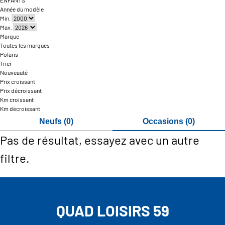
ENFANTS
Année du modèle
Min.
Max.
Marque
Toutes les marques
Polaris
Trier
Nouveauté
Prix croissant
Prix décroissant
Km croissant
Km décroissant
Neufs (0)
Occasions (0)
Pas de résultat, essayez avec un autre
filtre.
QUAD LOISIRS 59